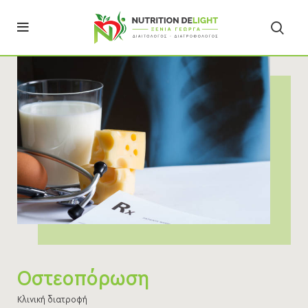
Οστεοπόρωση
Κλινική διατροφή