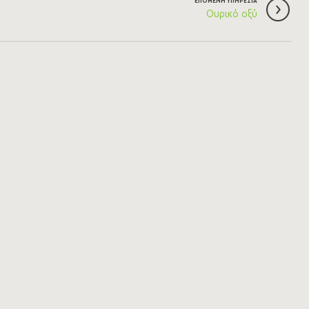
ΕΠΟΜΕΝΗ ΥΠΗΡΕΣΙΑ
Ουρικό οξύ