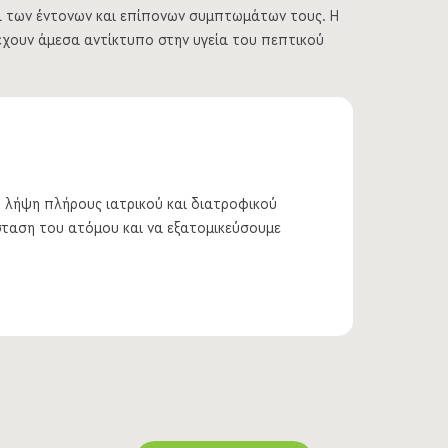
α των έντονων και επίπονων συμπτωμάτων τους. Η
χουν άμεσα αντίκτυπο στην υγεία του πεπτικού
 η λήψη πλήρους ιατρικού και διατροφικού
σταση του ατόμου και να εξατομικεύσουμε