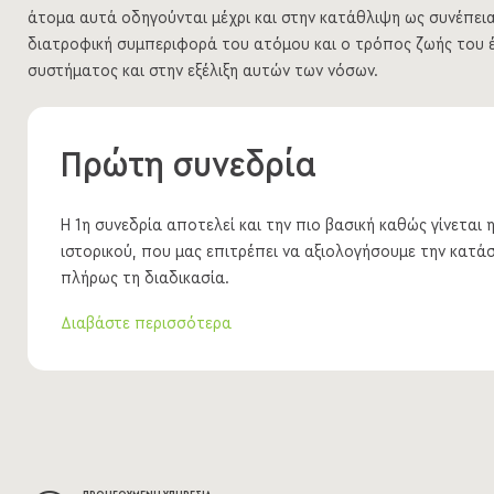
άτομα αυτά οδηγούνται μέχρι και στην κατάθλιψη ως συνέπει
διατροφική συμπεριφορά του ατόμου και ο τρόπος ζωής του έ
συστήματος και στην εξέλιξη αυτών των νόσων.
Πρώτη συνεδρία
Η 1η συνεδρία αποτελεί και την πιο βασική καθώς γίνεται
ιστορικού, που μας επιτρέπει να αξιολογήσουμε την κατά
πλήρως τη διαδικασία.
Διαβάστε περισσότερα