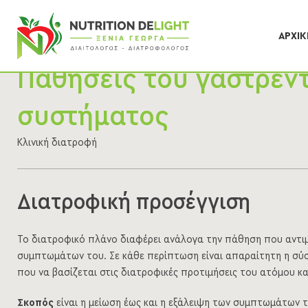
ΑΡΧΙΚ
Παθήσεις του γαστρεν
συστήματος
Κλινική διατροφή
Διατροφική προσέγγιση
Το διατροφικό πλάνο διαφέρει ανάλογα την πάθηση που αντιμ
συμπτωμάτων του. Σε κάθε περίπτωση είναι απαραίτητη η σ
που να βασίζεται στις διατροφικές προτιμήσεις του ατόμου κα
Σκοπός
είναι η μείωση έως και η εξάλειψη των συμπτωμάτων 